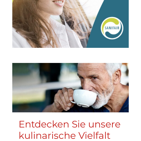
Entdecken Sie unsere
kulinarische Vielfalt