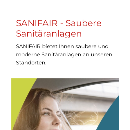
SANIFAIR - Saubere
Sanitäranlagen
SANIFAIR bietet Ihnen saubere und
moderne Sanitäranlagen an unseren
Standorten.