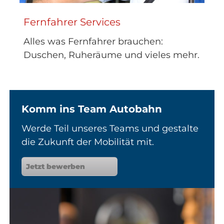
Fernfahrer Services
Alles was Fernfahrer brauchen:
Duschen, Ruheräume und vieles mehr.
Komm ins Team Autobahn
Werde Teil unseres Teams und gestalte
die Zukunft der Mobilität mit.
Jetzt bewerben