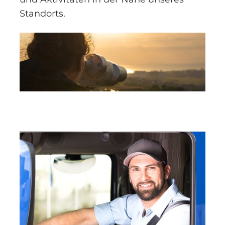
Standorts.