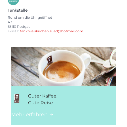
Tankstelle
Rund um die Uhr geöffnet
A3
63110 Rodgau
E-Mail:
tank.weiskirchen.sued@hotmail.com
Guter Kaffee.
Gute Reise
Mehr erfahren