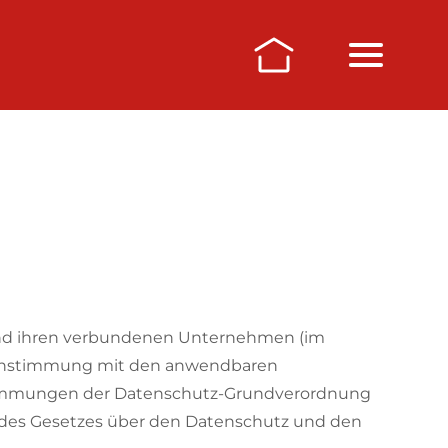
 und ihren verbundenen Unternehmen (im
ereinstimmung mit den anwendbaren
stimmungen der Datenschutz-Grundverordnung
 des Gesetzes über den Datenschutz und den