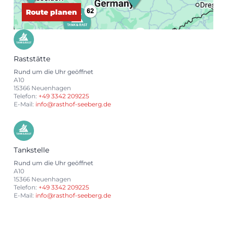
Route planen
Raststätte
Rund um die Uhr geöffnet
A10
15366 Neuenhagen
Telefon:
+49 3342 209225
E-Mail:
info@rasthof-seeberg.de
Tankstelle
Rund um die Uhr geöffnet
A10
15366 Neuenhagen
Telefon:
+49 3342 209225
E-Mail:
info@rasthof-seeberg.de