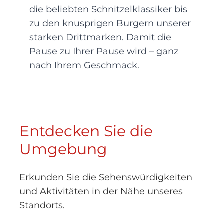
die beliebten Schnitzelklassiker bis
zu den knusprigen Burgern unserer
starken Drittmarken. Damit die
Pause zu Ihrer Pause wird – ganz
nach Ihrem Geschmack.
Entdecken Sie die
Umgebung
Erkunden Sie die Sehenswürdigkeiten
und Aktivitäten in der Nähe unseres
Standorts.