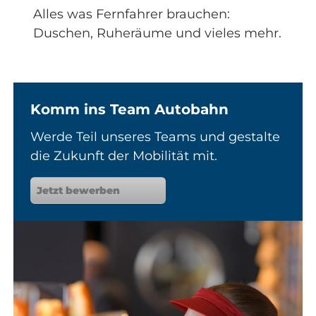
Alles was Fernfahrer brauchen:
Duschen, Ruheräume und vieles mehr.
Komm ins Team Autobahn
Werde Teil unseres Teams und gestalte
die Zukunft der Mobilität mit.
Jetzt bewerben