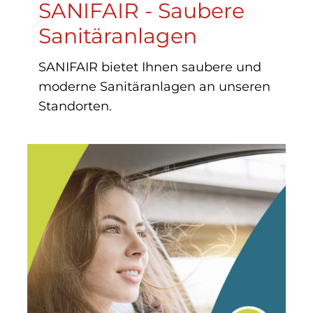
SANIFAIR - Saubere
Sanitäranlagen
SANIFAIR bietet Ihnen saubere und
moderne Sanitäranlagen an unseren
Standorten.