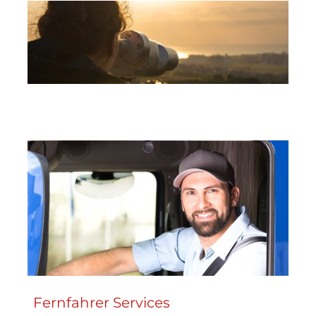
Fernfahrer Services