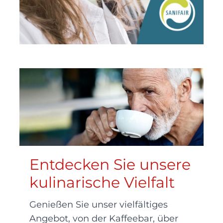
Entdecken Sie unsere
kulinarische Vielfalt
Genießen Sie unser vielfältiges
Angebot, von der Kaffeebar, über