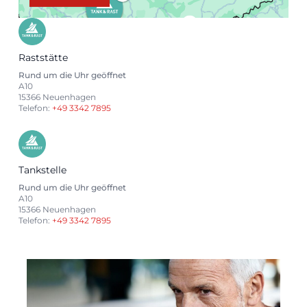
Raststätte
Rund um die Uhr geöffnet
A10
15366 Neuenhagen
Telefon:
+49 3342 7895
Tankstelle
Rund um die Uhr geöffnet
A10
15366 Neuenhagen
Telefon:
+49 3342 7895