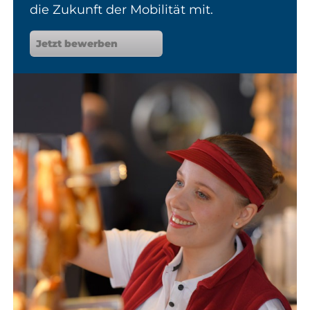
die Zukunft der Mobilität mit.
Jetzt bewerben