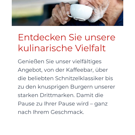
Entdecken Sie unsere
kulinarische Vielfalt
Genießen Sie unser vielfältiges
Angebot, von der Kaffeebar, über
die beliebten Schnitzelklassiker bis
zu den knusprigen Burgern unserer
starken Drittmarken. Damit die
Pause zu Ihrer Pause wird – ganz
nach Ihrem Geschmack.