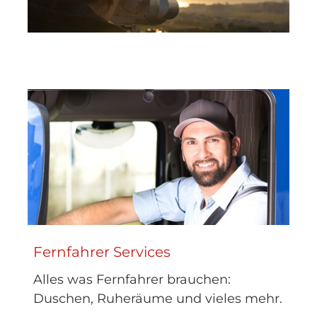
Fernfahrer Services
Alles was Fernfahrer brauchen:
Duschen, Ruheräume und vieles mehr.