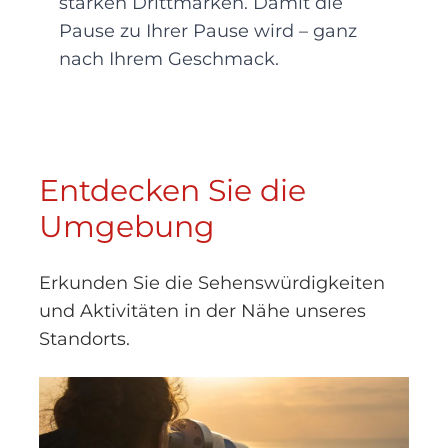
starken Drittmarken. Damit die
Pause zu Ihrer Pause wird – ganz
nach Ihrem Geschmack.
Entdecken Sie die
Umgebung
Erkunden Sie die Sehenswürdigkeiten
und Aktivitäten in der Nähe unseres
Standorts.