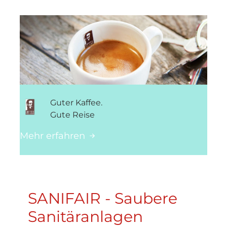
Guter Kaffee.
Gute Reise
Mehr erfahren
SANIFAIR - Saubere
Sanitäranlagen