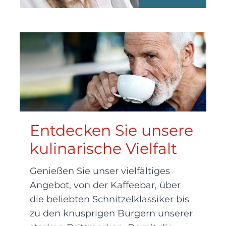
Entdecken Sie unsere
kulinarische Vielfalt
Genießen Sie unser vielfältiges
Angebot, von der Kaffeebar, über
die beliebten Schnitzelklassiker bis
zu den knusprigen Burgern unserer