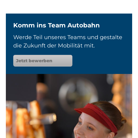
Komm ins Team Autobahn
Werde Teil unseres Teams und gestalte
die Zukunft der Mobilität mit.
Jetzt bewerben