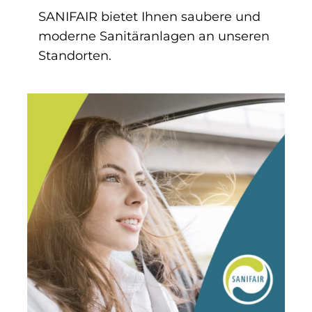
SANIFAIR bietet Ihnen saubere und
moderne Sanitäranlagen an unseren
Standorten.