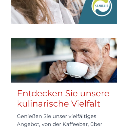
Entdecken Sie unsere
kulinarische Vielfalt
Genießen Sie unser vielfältiges
Angebot, von der Kaffeebar, über