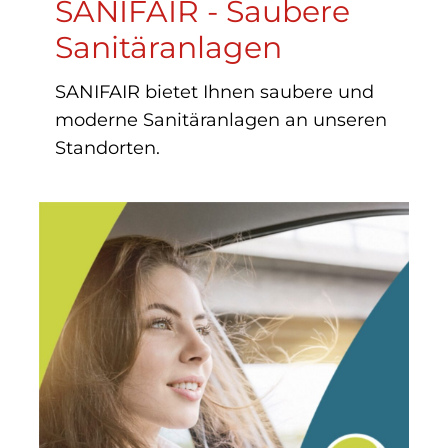
SANIFAIR - Saubere
Sanitäranlagen
SANIFAIR bietet Ihnen saubere und
moderne Sanitäranlagen an unseren
Standorten.