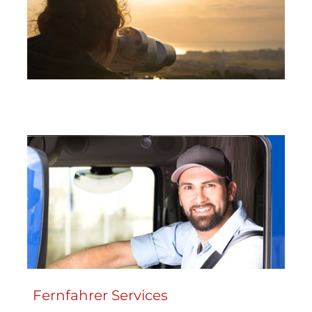
Fernfahrer Services