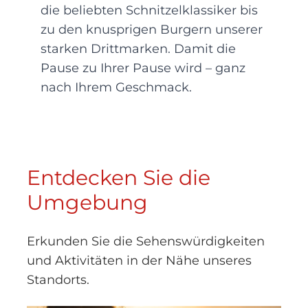
die beliebten Schnitzelklassiker bis
zu den knusprigen Burgern unserer
starken Drittmarken. Damit die
Pause zu Ihrer Pause wird – ganz
nach Ihrem Geschmack.
Entdecken Sie die
Umgebung
Erkunden Sie die Sehenswürdigkeiten
und Aktivitäten in der Nähe unseres
Standorts.