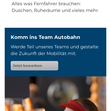
Alles was Fernfahrer brauchen:
Duschen, Ruheräume und vieles mehr.
Komm ins Team Autobahn
Werde Teil unseres Teams und gestalte
die Zukunft der Mobilität mit.
Jetzt bewerben