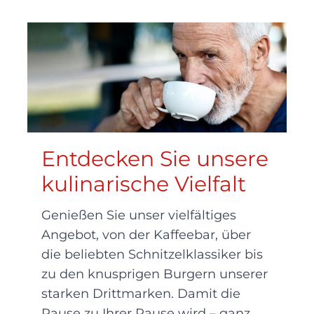
Entdecken Sie unsere
kulinarische Vielfalt
Genießen Sie unser vielfältiges
Angebot, von der Kaffeebar, über
die beliebten Schnitzelklassiker bis
zu den knusprigen Burgern unserer
starken Drittmarken. Damit die
Pause zu Ihrer Pause wird – ganz