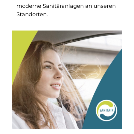
moderne Sanitäranlagen an unseren
Standorten.