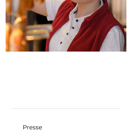
Presse