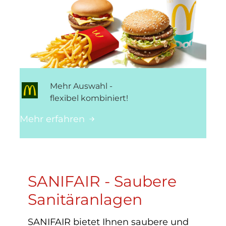
Mehr Auswahl -
flexibel kombiniert!
Mehr erfahren
SANIFAIR - Saubere
Sanitäranlagen
SANIFAIR bietet Ihnen saubere und