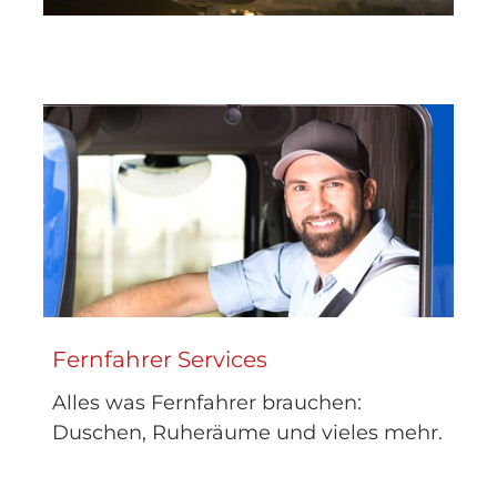
Fernfahrer Services
Alles was Fernfahrer brauchen:
Duschen, Ruheräume und vieles mehr.