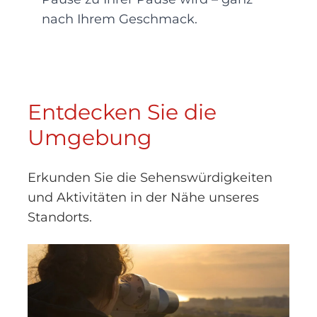
nach Ihrem Geschmack.
Entdecken Sie die
Umgebung
Erkunden Sie die Sehenswürdigkeiten
und Aktivitäten in der Nähe unseres
Standorts.