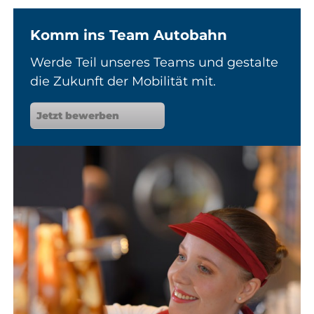
Komm ins Team Autobahn
Werde Teil unseres Teams und gestalte
die Zukunft der Mobilität mit.
Jetzt bewerben