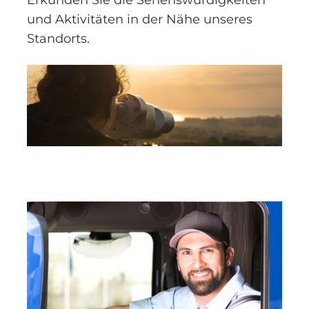
Erkunden Sie die Sehenswürdigkeiten
und Aktivitäten in der Nähe unseres
Standorts.