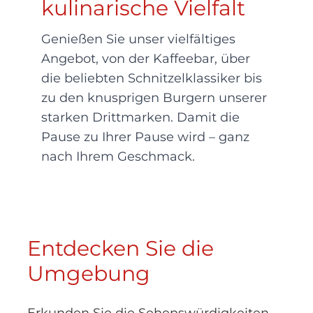
kulinarische Vielfalt
Genießen Sie unser vielfältiges
Angebot, von der Kaffeebar, über
die beliebten Schnitzelklassiker bis
zu den knusprigen Burgern unserer
starken Drittmarken. Damit die
Pause zu Ihrer Pause wird – ganz
nach Ihrem Geschmack.
Entdecken Sie die
Umgebung