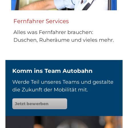
Fernfahrer Services
Alles was Fernfahrer brauchen:
Duschen, Ruheräume und vieles mehr.
Komm ins Team Autobahn
Werde Teil unseres Teams und gestalte
die Zukunft der Mobilität mit.
Jetzt bewerben