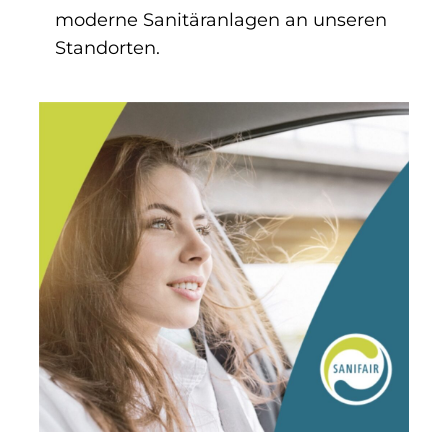
moderne Sanitäranlagen an unseren
Standorten.