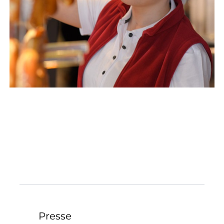
Presse