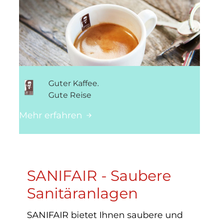
Guter Kaffee.
Gute Reise
Mehr erfahren
SANIFAIR - Saubere
Sanitäranlagen
SANIFAIR bietet Ihnen saubere und