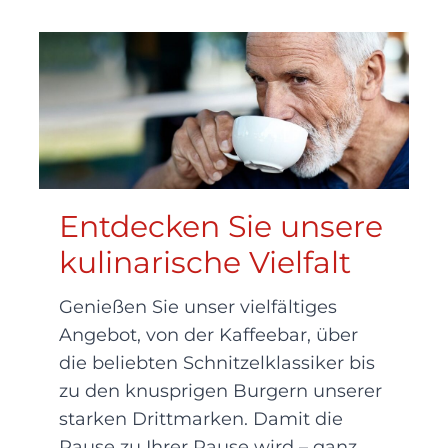
Entdecken Sie unsere
kulinarische Vielfalt
Genießen Sie unser vielfältiges
Angebot, von der Kaffeebar, über
die beliebten Schnitzelklassiker bis
zu den knusprigen Burgern unserer
starken Drittmarken. Damit die
Pause zu Ihrer Pause wird – ganz