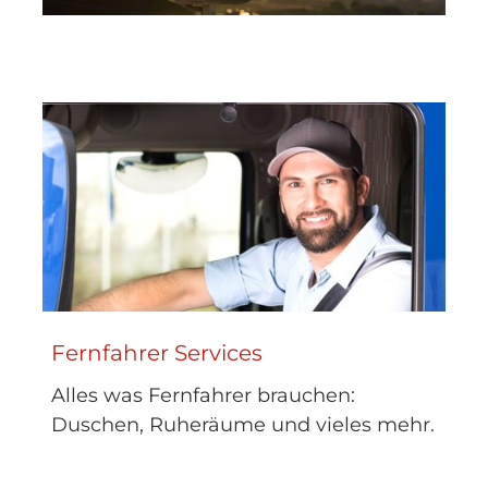
Fernfahrer Services
Alles was Fernfahrer brauchen:
Duschen, Ruheräume und vieles mehr.