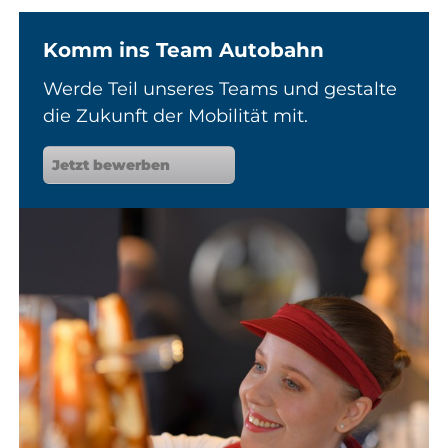
Komm ins Team Autobahn
Werde Teil unseres Teams und gestalte
die Zukunft der Mobilität mit.
Jetzt bewerben