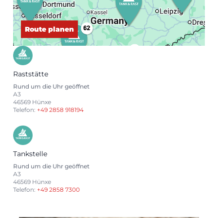
Route planen
Raststätte
Rund um die Uhr geöffnet
A3
46569 Hünxe
Telefon:
+49 2858 918194
Tankstelle
Rund um die Uhr geöffnet
A3
46569 Hünxe
Telefon:
+49 2858 7300