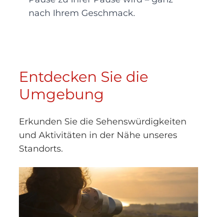
nach Ihrem Geschmack.
Entdecken Sie die
Umgebung
Erkunden Sie die Sehenswürdigkeiten
und Aktivitäten in der Nähe unseres
Standorts.