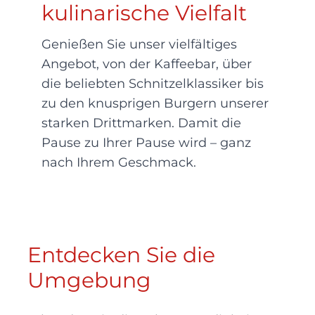
kulinarische Vielfalt
Genießen Sie unser vielfältiges
Angebot, von der Kaffeebar, über
die beliebten Schnitzelklassiker bis
zu den knusprigen Burgern unserer
starken Drittmarken. Damit die
Pause zu Ihrer Pause wird – ganz
nach Ihrem Geschmack.
Entdecken Sie die
Umgebung