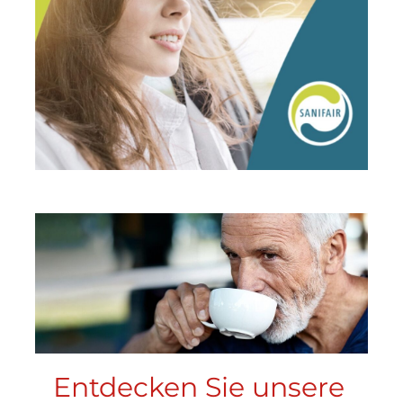
Entdecken Sie unsere