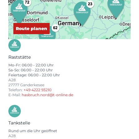
Route planen
Raststätte
Mo-Fr: 06:00 - 22:00 Uhr
Sa-So: 06:00 - 22:00 Uhr
Feiertage: 06:00 - 22:00 Uhr
A28
27777 Ganderkesee
Telefon:
+49 4222 93210
E-Mail:
hasbruch.nord@t-online.de
Tankstelle
Rund um die Uhr geöffnet
A28