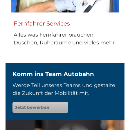
Fernfahrer Services
Alles was Fernfahrer brauchen:
Duschen, Ruheräume und vieles mehr.
Komm ins Team Autobahn
Werde Teil unseres Teams und gestalte
die Zukunft der Mobilität mit.
Jetzt bewerben