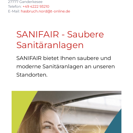
27777 Ganderkesee
Telefon:
+49 4222 93210
E-Mail:
hasbruch.nord@t-online.de
SANIFAIR - Saubere
Sanitäranlagen
SANIFAIR bietet Ihnen saubere und
moderne Sanitäranlagen an unseren
Standorten.