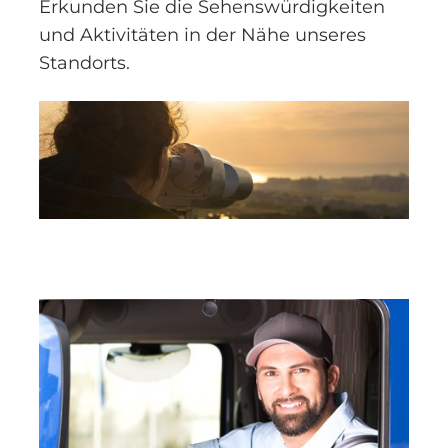
Erkunden Sie die Sehenswürdigkeiten
und Aktivitäten in der Nähe unseres
Standorts.