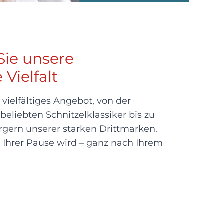
Sie unsere
 Vielfalt
vielfältiges Angebot, von der
 beliebten Schnitzelklassiker bis zu
gern unserer starken Drittmarken.
 Ihrer Pause wird – ganz nach Ihrem