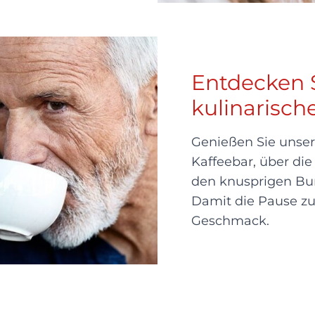
Entdecken 
kulinarische
Genießen Sie unser 
Kaffeebar, über die
den knusprigen Bur
Damit die Pause zu
Geschmack.