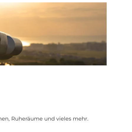
chen, Ruheräume und vieles mehr.