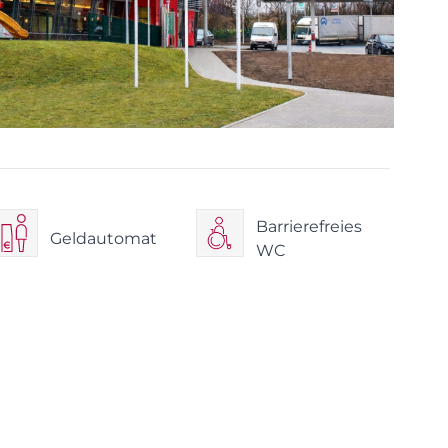
Barrierefreies
Geldautomat
WC