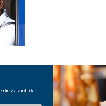
e die Zukunft der