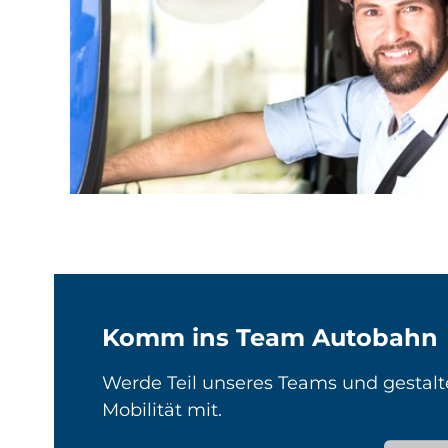
Komm ins Team Autobahn
Werde Teil unseres Teams und gestalt
Mobilität mit.