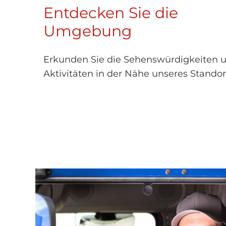
Entdecken Sie die
Umgebung
Erkunden Sie die Sehenswürdigkeiten 
Aktivitäten in der Nähe unseres Standor